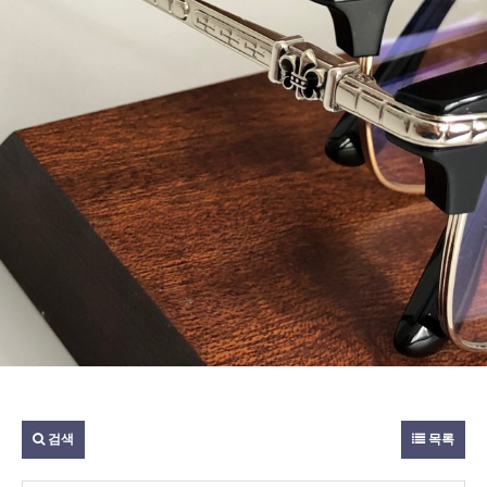
검색
목록