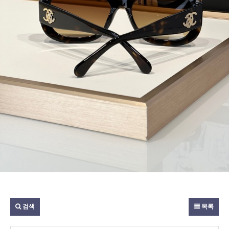
검색
목록