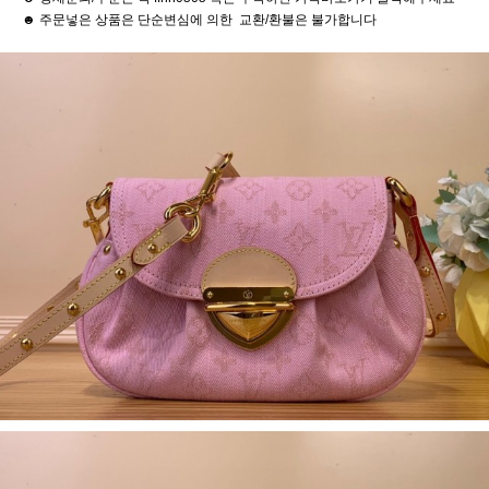
☻ 주문넣은 상품은 단순변심에 의한 교환/환불은 불가합니다