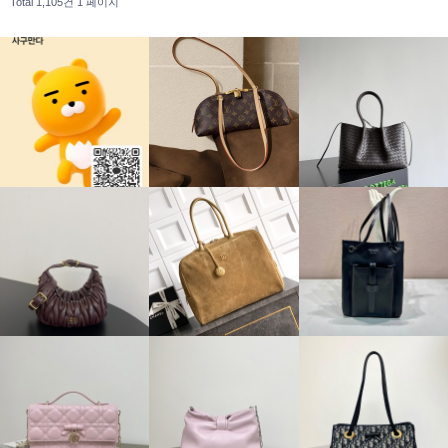
Total 1,105건
1 페이지